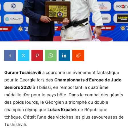
Guram Tushishvili
a couronné un événement fantastique
pour la Géorgie lors des
Championnats d’Europe de Judo
Seniors 2026
à Tbilissi, en remportant la quatrième
médaille d’or pour le pays hôte. Dans le combat des géants
des poids lourds, le Géorgien a triomphé du double
champion olympique
Lukas Krpalek
de République
tchèque. C’était l’une des victoires les plus savoureuses de
Tushishvili.