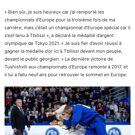
« Bien sûr, je suis heureux car j’ai remporté les
championnats d’Europe pour la troisième fois de ma
carrière, mais c’était un championnat d’Europe spécial car il
s’est tenu à Tbilissi », a déclaré le médaillé d’argent
olympique de Tokyo 2021. « Je suis fier d’avoir réussi à
gagner la médaille d’or ici à Tbilissi devant mon peuple,
devant le public géorgien. » La dernière victoire de
Tushishvili aux championnats d’Europe remonte à 2017, et
il lui a fallu neuf ans pour retrouver le sommet en Europe.