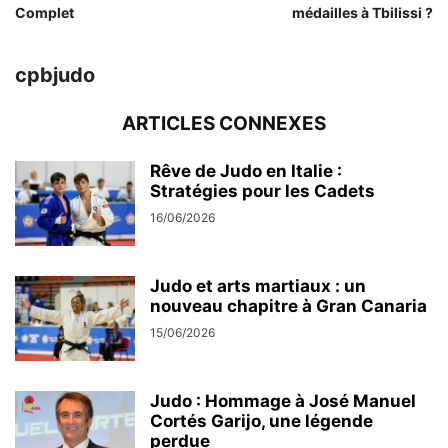
Complet
médailles à Tbilissi ?
cpbjudo
ARTICLES CONNEXES
Rêve de Judo en Italie :
Stratégies pour les Cadets
16/06/2026
Judo et arts martiaux : un
nouveau chapitre à Gran Canaria
15/06/2026
Judo : Hommage à José Manuel
Cortés Garijo, une légende
perdue