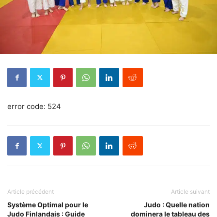
error code: 524
Article précédent
Article suivant
Système Optimal pour le
Judo : Quelle nation
Judo Finlandais : Guide
dominera le tableau des