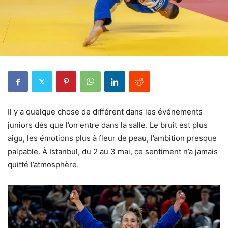
Il y a quelque chose de différent dans les événements
juniors dès que l’on entre dans la salle. Le bruit est plus
aigu, les émotions plus à fleur de peau, l’ambition presque
palpable. À Istanbul, du 2 au 3 mai, ce sentiment n’a jamais
quitté l’atmosphère.