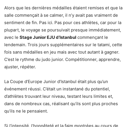
Alors que les dernières médailles étaient remises et que la
salle commençait à se calmer, il n’y avait pas vraiment de
sentiment de fin. Pas ici. Pas pour ces athlètes, car pour la
plupart, le voyage se poursuivait presque immédiatement,
avec le
Stage Junior EJU d’Istanbul
commençant le
lendemain. Trois jours supplémentaires sur le tatami, cette
fois sans médailles en jeu mais avec tout autant à gagner.
C’est le rythme du judo junior. Compétitionner, apprendre,
ajuster, répéter.
La Coupe d’Europe Junior d’Istanbul était plus qu’un
événement réussi. C’était un instantané du potentiel,
d’athlètes trouvant leur niveau, testant leurs limites et,
dans de nombreux cas, réalisant qu’ils sont plus proches
qu’ils ne le pensaient.
Si l’intensité, l’honnêteté et la faim montrées au cours de