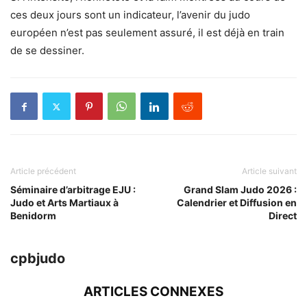
ces deux jours sont un indicateur, l’avenir du judo
européen n’est pas seulement assuré, il est déjà en train
de se dessiner.
Article précédent
Article suivant
Séminaire d’arbitrage EJU :
Grand Slam Judo 2026 :
Judo et Arts Martiaux à
Calendrier et Diffusion en
Benidorm
Direct
cpbjudo
ARTICLES CONNEXES