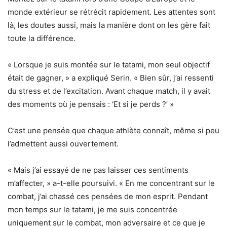
monde extérieur se rétrécit rapidement. Les attentes sont
là, les doutes aussi, mais la manière dont on les gère fait
toute la différence.
« Lorsque je suis montée sur le tatami, mon seul objectif
était de gagner, » a expliqué Serin. « Bien sûr, j’ai ressenti
du stress et de l’excitation. Avant chaque match, il y avait
des moments où je pensais : ‘Et si je perds ?’ »
C’est une pensée que chaque athlète connaît, même si peu
l’admettent aussi ouvertement.
« Mais j’ai essayé de ne pas laisser ces sentiments
m’affecter, » a-t-elle poursuivi. « En me concentrant sur le
combat, j’ai chassé ces pensées de mon esprit. Pendant
mon temps sur le tatami, je me suis concentrée
uniquement sur le combat, mon adversaire et ce que je