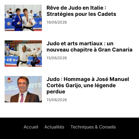
Rêve de Judo en Italie :
Stratégies pour les Cadets
16/06/2026
Judo et arts martiaux : un
nouveau chapitre à Gran Canaria
15/06/2026
Judo : Hommage à José Manuel
Cortés Garijo, une légende
perdue
15/06/2026
Accueil
Actualités
Techniques & Conseils