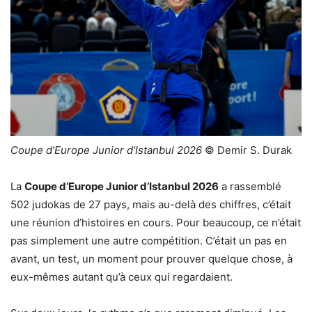
Coupe d’Europe Junior d’Istanbul 2026
© Demir S. Durak
La
Coupe d’Europe Junior d’Istanbul 2026
a rassemblé
502 judokas de 27 pays, mais au-delà des chiffres, c’était
une réunion d’histoires en cours. Pour beaucoup, ce n’était
pas simplement une autre compétition. C’était un pas en
avant, un test, un moment pour prouver quelque chose, à
eux-mêmes autant qu’à ceux qui regardaient.