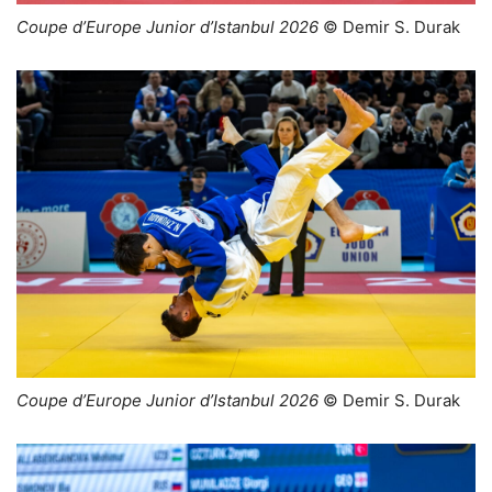
Coupe d’Europe Junior d’Istanbul 2026
© Demir S. Durak
Coupe d’Europe Junior d’Istanbul 2026
© Demir S. Durak