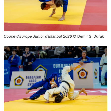
Coupe d’Europe Junior d’Istanbul 2026
© Demir S. Durak