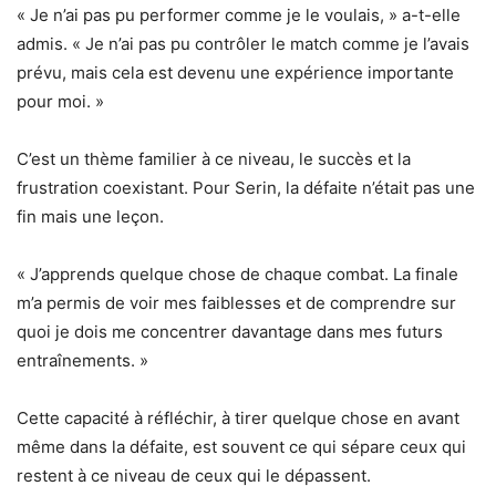
« Je n’ai pas pu performer comme je le voulais, » a-t-elle
admis. « Je n’ai pas pu contrôler le match comme je l’avais
prévu, mais cela est devenu une expérience importante
pour moi. »
C’est un thème familier à ce niveau, le succès et la
frustration coexistant. Pour Serin, la défaite n’était pas une
fin mais une leçon.
« J’apprends quelque chose de chaque combat. La finale
m’a permis de voir mes faiblesses et de comprendre sur
quoi je dois me concentrer davantage dans mes futurs
entraînements. »
Cette capacité à réfléchir, à tirer quelque chose en avant
même dans la défaite, est souvent ce qui sépare ceux qui
restent à ce niveau de ceux qui le dépassent.