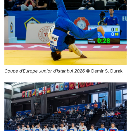
Coupe d’Europe Junior d’Istanbul 2026
© Demir S. Durak