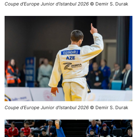
Coupe d’Europe Junior d’Istanbul 2026
© Demir S. Durak
Coupe d’Europe Junior d’Istanbul 2026
© Demir S. Durak