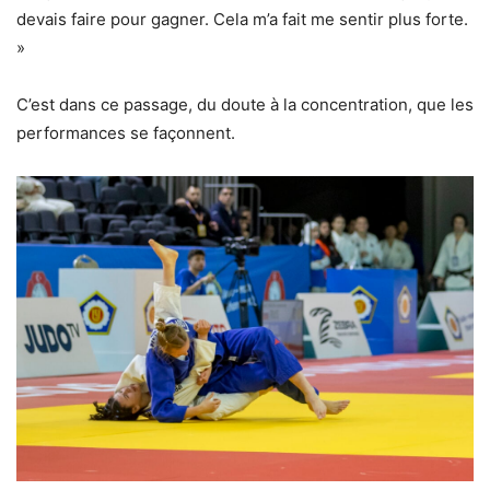
devais faire pour gagner. Cela m’a fait me sentir plus forte.
»
C’est dans ce passage, du doute à la concentration, que les
performances se façonnent.