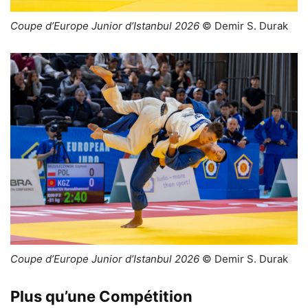
Coupe d’Europe Junior d’Istanbul 2026
© Demir S. Durak
Coupe d’Europe Junior d’Istanbul 2026
© Demir S. Durak
Plus qu’une Compétition