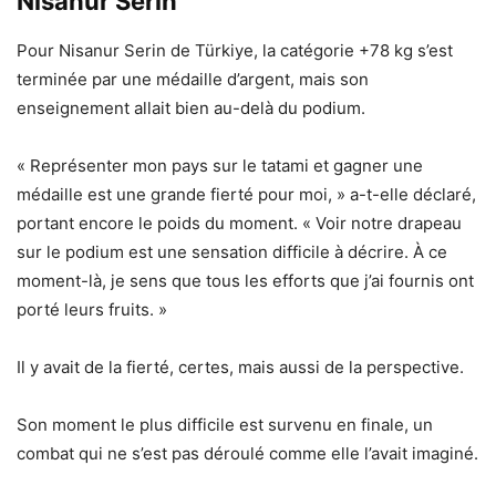
Nisanur Serin
Pour Nisanur Serin de Türkiye, la catégorie +78 kg s’est
terminée par une médaille d’argent, mais son
enseignement allait bien au-delà du podium.
« Représenter mon pays sur le tatami et gagner une
médaille est une grande fierté pour moi, » a-t-elle déclaré,
portant encore le poids du moment. « Voir notre drapeau
sur le podium est une sensation difficile à décrire. À ce
moment-là, je sens que tous les efforts que j’ai fournis ont
porté leurs fruits. »
Il y avait de la fierté, certes, mais aussi de la perspective.
Son moment le plus difficile est survenu en finale, un
combat qui ne s’est pas déroulé comme elle l’avait imaginé.