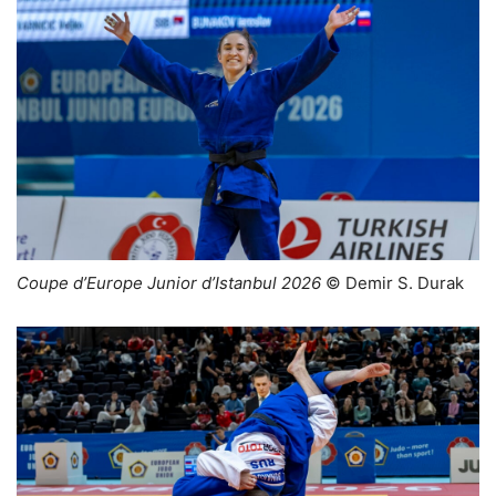
Coupe d’Europe Junior d’Istanbul 2026
© Demir S. Durak