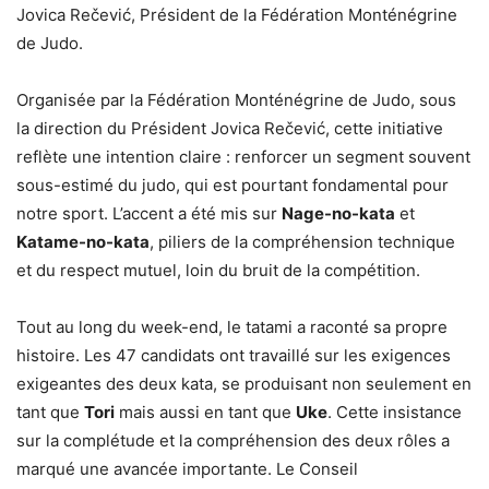
Jovica Rečević, Président de la Fédération Monténégrine
de Judo.
Organisée par la Fédération Monténégrine de Judo, sous
la direction du Président Jovica Rečević, cette initiative
reflète une intention claire : renforcer un segment souvent
sous-estimé du judo, qui est pourtant fondamental pour
notre sport. L’accent a été mis sur
Nage-no-kata
et
Katame-no-kata
, piliers de la compréhension technique
et du respect mutuel, loin du bruit de la compétition.
Tout au long du week-end, le tatami a raconté sa propre
histoire. Les 47 candidats ont travaillé sur les exigences
exigeantes des deux kata, se produisant non seulement en
tant que
Tori
mais aussi en tant que
Uke
. Cette insistance
sur la complétude et la compréhension des deux rôles a
marqué une avancée importante. Le Conseil