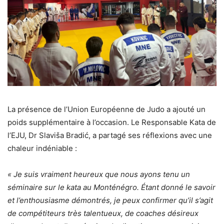
La présence de l’Union Européenne de Judo a ajouté un
poids supplémentaire à l’occasion. Le Responsable Kata de
l’EJU, Dr Slaviša Bradić, a partagé ses réflexions avec une
chaleur indéniable :
« Je suis vraiment heureux que nous ayons tenu un
séminaire sur le kata au Monténégro. Étant donné le savoir
et l’enthousiasme démontrés, je peux confirmer qu’il s’agit
de compétiteurs très talentueux, de coaches désireux