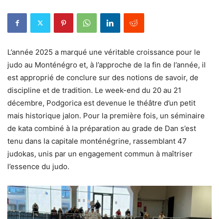
L’année 2025 a marqué une véritable croissance pour le
judo au Monténégro et, à l’approche de la fin de l’année, il
est approprié de conclure sur des notions de savoir, de
discipline et de tradition. Le week-end du 20 au 21
décembre, Podgorica est devenue le théâtre d’un petit
mais historique jalon. Pour la première fois, un séminaire
de kata combiné à la préparation au grade de Dan s’est
tenu dans la capitale monténégrine, rassemblant 47
judokas, unis par un engagement commun à maîtriser
l’essence du judo.