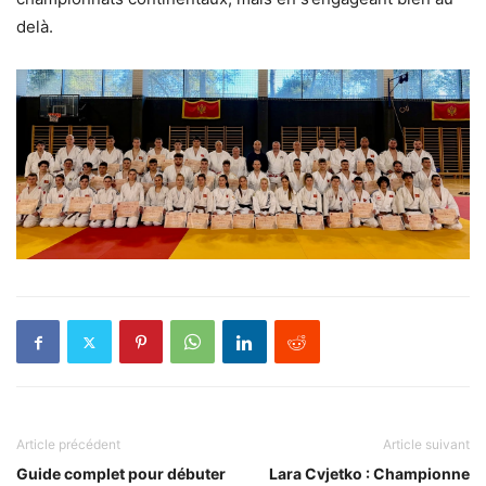
delà.
Article précédent
Article suivant
Guide complet pour débuter
Lara Cvjetko : Championne