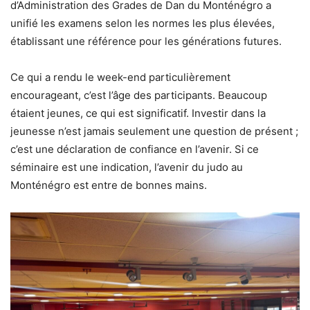
d’Administration des Grades de Dan du Monténégro a
unifié les examens selon les normes les plus élevées,
établissant une référence pour les générations futures.
Ce qui a rendu le week-end particulièrement
encourageant, c’est l’âge des participants. Beaucoup
étaient jeunes, ce qui est significatif. Investir dans la
jeunesse n’est jamais seulement une question de présent ;
c’est une déclaration de confiance en l’avenir. Si ce
séminaire est une indication, l’avenir du judo au
Monténégro est entre de bonnes mains.