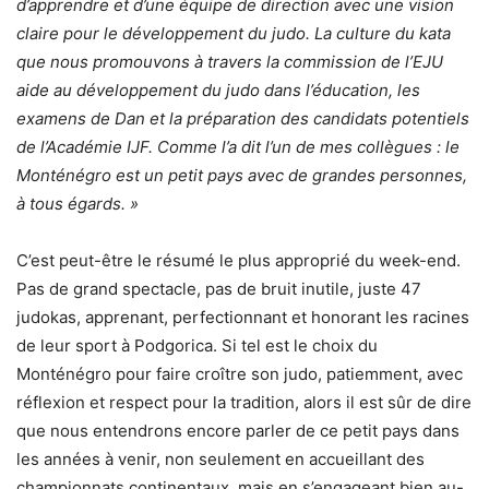
d’apprendre et d’une équipe de direction avec une vision
claire pour le développement du judo. La culture du kata
que nous promouvons à travers la commission de l’EJU
aide au développement du judo dans l’éducation, les
examens de Dan et la préparation des candidats potentiels
de l’Académie IJF. Comme l’a dit l’un de mes collègues : le
Monténégro est un petit pays avec de grandes personnes,
à tous égards. »
C’est peut-être le résumé le plus approprié du week-end.
Pas de grand spectacle, pas de bruit inutile, juste 47
judokas, apprenant, perfectionnant et honorant les racines
de leur sport à Podgorica. Si tel est le choix du
Monténégro pour faire croître son judo, patiemment, avec
réflexion et respect pour la tradition, alors il est sûr de dire
que nous entendrons encore parler de ce petit pays dans
les années à venir, non seulement en accueillant des
championnats continentaux, mais en s’engageant bien au-