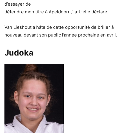
d’essayer de
défendre mon titre à Apeldoorn,” a-t-elle déclaré.
Van Lieshout a hâte de cette opportunité de briller à
nouveau devant son public l’année prochaine en avril.
Judoka