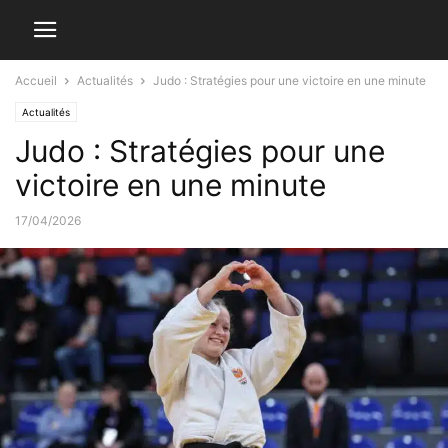
Accueil
Actualités
Judo : Stratégies pour une victoire en une minute
Actualités
Judo : Stratégies pour une
victoire en une minute
17/04/2026