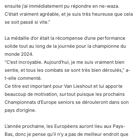
ensuite j’ai immédiatement pu répondre en ne-waza.
C’était vraiment agréable, et je suis très heureuse que cela
se soit passé si vite.”
La médaille d’or était la récompense d’une performance
solide tout au long de la journée pour la championne du
monde 2024.
“C’est incroyable. Aujourd’hui, je me suis vraiment bien
sentie, et tous les combats se sont très bien déroulés,” a-
t-elle commenté.
Ce titre est important pour Van Lieshout et lui apporte
beaucoup de motivation, surtout puisque les prochains
Championnats d’Europe seniors se dérouleront dans son
pays d’origine.
L’année prochaine, les Européens auront lieu aux Pays-
Bas, donc je pense qu’il n’y a pas de meilleur endroit que