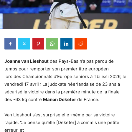
Joanne van Lieshout
des Pays-Bas n’a pas perdu de
temps pour remporter son premier titre européen
lors des Championnats d’Europe seniors à Tbilissi 2026, le
vendredi 17 avril : La judokate néerlandaise de 23 ans a
sécurisé la victoire dans la première minute de la finale
des -63 kg contre
Manon Deketer
de France.
Van Lieshout s’est surprise elle-même par sa victoire
rapide. “Je pense qu’elle [Deketer] a commis une petite
erreur, et