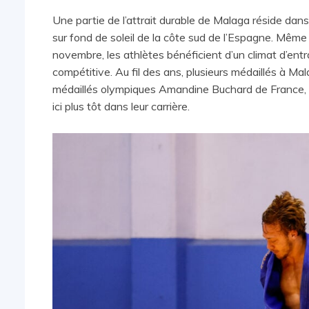
Une partie de l’attrait durable de Malaga réside dan
sur fond de soleil de la côte sud de l’Espagne. Même
novembre, les athlètes bénéficient d’un climat d’en
compétitive. Au fil des ans, plusieurs médaillés à Ma
médaillés olympiques Amandine Buchard de France, 
ici plus tôt dans leur carrière.