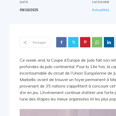
DATE
CATÉGORIE
09/10/2025
Actualités
Partager
Ce week-end, la Coupe d’Europe de Judo fait son retou
profondes du judo continental. Pour la 14e fois, la 
incontournable du circuit de l’Union Européenne de J
Marbella, avant de trouver un foyer permanent à Ma
provenant de 35 nations s’apprêtent à concourir cet
d’or en jeu. L’événement continue d’attirer une forte
l’une des étapes les mieux organisées et les plus pop