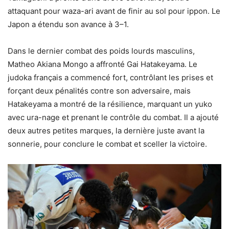
attaquant pour waza-ari avant de finir au sol pour ippon. Le
Japon a étendu son avance à 3–1.
Dans le dernier combat des poids lourds masculins,
Matheo Akiana Mongo a affronté Gai Hatakeyama. Le
judoka français a commencé fort, contrôlant les prises et
forçant deux pénalités contre son adversaire, mais
Hatakeyama a montré de la résilience, marquant un yuko
avec ura-nage et prenant le contrôle du combat. Il a ajouté
deux autres petites marques, la dernière juste avant la
sonnerie, pour conclure le combat et sceller la victoire.