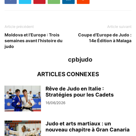
Article précédent
Article suivant
Moldova et l’Europe : Trois
Coupe d’Europe de Judo :
semaines avant l’histoire du
14e Édition à Malaga
judo
cpbjudo
ARTICLES CONNEXES
Rêve de Judo en Italie :
Stratégies pour les Cadets
16/06/2026
Judo et arts martiaux : un
nouveau chapitre à Gran Canaria