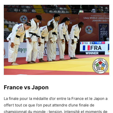
France vs Japon
La finale pour la médaille d’or entre la France et le Japon a
offert tout ce que l’on peut attendre d’une finale de
championnat du monde : tension, intensité et moments de