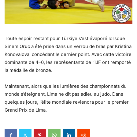
Toute espoir restant pour Türkiye s’est évaporé lorsque
Sinem Oruc a été prise dans un verrou de bras par Kristina
Konovalova, concédant le dernier point. Avec cette victoire
dominante de 4–0, les représentants de l’IJF ont remporté
la médaille de bronze.
Maintenant, alors que les lumières des championnats du
monde s’éteignent, Lima ne dit pas adieu au judo. Dans
quelques jours, l’élite mondiale reviendra pour le premier
Grand Prix de Lima.