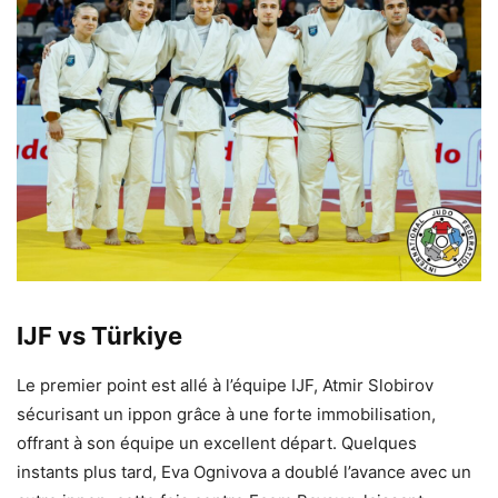
IJF vs Türkiye
Le premier point est allé à l’équipe IJF, Atmir Slobirov
sécurisant un ippon grâce à une forte immobilisation,
offrant à son équipe un excellent départ. Quelques
instants plus tard, Eva Ognivova a doublé l’avance avec un