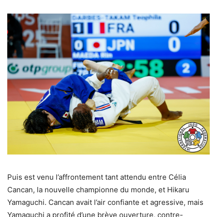
Puis est venu l’affrontement tant attendu entre Célia
Cancan, la nouvelle championne du monde, et Hikaru
Yamaguchi. Cancan avait l’air confiante et agressive, mais
Yamaguchi a profité d’une brève ouverture, contre-