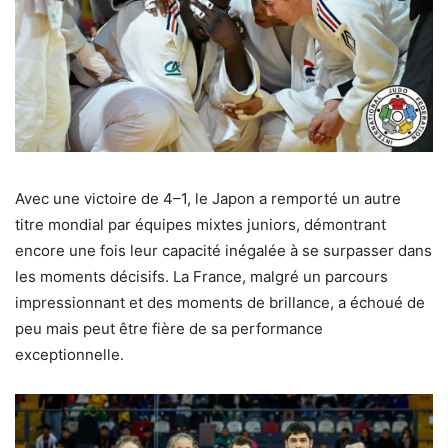
Avec une victoire de 4–1, le Japon a remporté un autre
titre mondial par équipes mixtes juniors, démontrant
encore une fois leur capacité inégalée à se surpasser dans
les moments décisifs. La France, malgré un parcours
impressionnant et des moments de brillance, a échoué de
peu mais peut être fière de sa performance
exceptionnelle.