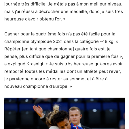
journée très difficile. Je n’étais pas à mon meilleur niveau,
mais j’ai réussi à décrocher une médaille, donc je suis très
heureuse d’avoir obtenu l’or. »
Gagner pour la quatrième fois n’a pas été facile pour la
championne olympique 2021 dans la catégorie -48 kg. «
Répéter [en tant que championne] quatre fois est, je
pense, plus difficile que de gagner pour la première fois »,
a expliqué Krasniqi. « Je suis très heureuse qu’après avoir
remporté toutes les médailles dont un athlète peut rêver,
je parvienne encore à rester au sommet et à être à
nouveau championne d’Europe. »