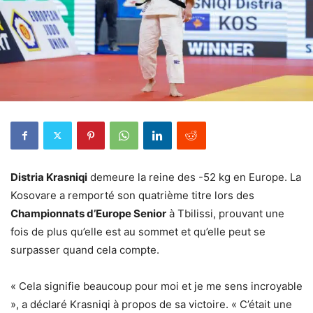
Distria Krasniqi
demeure la reine des -52 kg en Europe. La
Kosovare a remporté son quatrième titre lors des
Championnats d’Europe Senior
à Tbilissi, prouvant une
fois de plus qu’elle est au sommet et qu’elle peut se
surpasser quand cela compte.
« Cela signifie beaucoup pour moi et je me sens incroyable
», a déclaré Krasniqi à propos de sa victoire. « C’était une