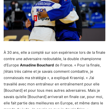
À 30 ans, elle a compté sur son expérience lors de la finale
contre une adversaire redoutable, la double championne
d’Europe
Amadine Bouchard
de France. « Pour la finale,
j’étais très calme et je savais comment combattre, je
connaissais ma stratégie », a expliqué Krasniqi. « J’ai
travaillé avec mon entraîneur en entraînement pour elle
[Bouchard] et pour tous mes autres adversaires. Mais je
savais qu’elle [Bouchard] arriverait en finale car, pour moi,
elle fait partie des meilleures en Europe, et même dans le