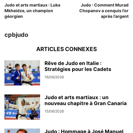
Judo et arts martiaux : Luka
Judo : Comment Murad
Mkheidze, un champion
Chopanov a conquis l’or
géorgien
après l’argent
cpbjudo
ARTICLES CONNEXES
Rêve de Judo en Italie :
Stratégies pour les Cadets
16/06/2026
Judo et arts martiaux : un
nouveau chapitre à Gran Canaria
15/06/2026
Judo : Hommage à José Manuel