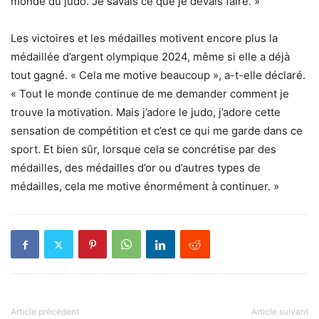
monde du judo. Je savais ce que je devais faire. »
Les victoires et les médailles motivent encore plus la
médaillée d’argent olympique 2024, même si elle a déjà
tout gagné. « Cela me motive beaucoup », a-t-elle déclaré.
« Tout le monde continue de me demander comment je
trouve la motivation. Mais j’adore le judo, j’adore cette
sensation de compétition et c’est ce qui me garde dans ce
sport. Et bien sûr, lorsque cela se concrétise par des
médailles, des médailles d’or ou d’autres types de
médailles, cela me motive énormément à continuer. »
Article précédent
Article suivant