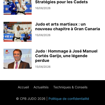
Stratégies pour les Cadets
16/06/2026
Judo et arts martiaux : un
nouveau chapitre à Gran Canaria
15/06/2026
Judo : Hommage à José Manuel
Cortés Garijo, une légende
perdue
15/06/2026
Accueil
Actualités
Techniques & Conseils
© CPB JUDO 2026 |
Politique de confidentialité