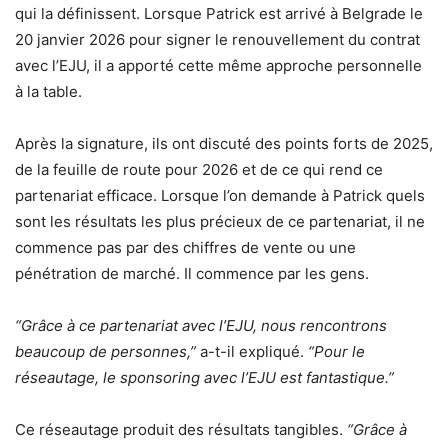
qui la définissent. Lorsque Patrick est arrivé à Belgrade le
20 janvier 2026 pour signer le renouvellement du contrat
avec l’EJU, il a apporté cette même approche personnelle
à la table.
Après la signature, ils ont discuté des points forts de 2025,
de la feuille de route pour 2026 et de ce qui rend ce
partenariat efficace. Lorsque l’on demande à Patrick quels
sont les résultats les plus précieux de ce partenariat, il ne
commence pas par des chiffres de vente ou une
pénétration de marché. Il commence par les gens.
“Grâce à ce partenariat avec l’EJU, nous rencontrons
beaucoup de personnes,”
a-t-il expliqué.
“Pour le
réseautage, le sponsoring avec l’EJU est fantastique.”
Ce réseautage produit des résultats tangibles.
“Grâce à