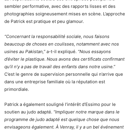
sembler performative, avec des rapports lisses et des
photographies soigneusement mises en scène. L’approche
de Patrick est pratique et peu glamour.
“Concernant la responsabilité sociale, nous faisons
beaucoup de choses en coulisses, notamment avec nos
usines au Pakistan,”
a-t-il expliqué.
“Nous essayons
d’éviter le plastique. Nous avons des certificats confirmant
qu’il n’y a pas de travail des enfants dans notre usine.”
C’est le genre de supervision personnelle qui n’arrive que
dans une entreprise familiale où la réputation est
primordiale.
Patrick a également souligné l’intérêt d’Essimo pour le
soutien au judo adapté.
“Impliquer notre marque dans le
programme de judo adapté est quelque chose que nous
envisageons également. À Venray, il y a un bel événement