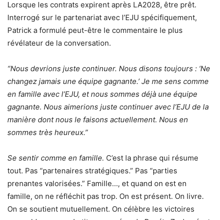
Lorsque les contrats expirent après LA2028, être prêt.
Interrogé sur le partenariat avec l’EJU spécifiquement,
Patrick a formulé peut-être le commentaire le plus
révélateur de la conversation.
“Nous devrions juste continuer. Nous disons toujours : ‘Ne
changez jamais une équipe gagnante.’ Je me sens comme
en famille avec l’EJU, et nous sommes déjà une équipe
gagnante. Nous aimerions juste continuer avec l’EJU de la
manière dont nous le faisons actuellement. Nous en
sommes très heureux.”
Se sentir comme en famille.
C’est la phrase qui résume
tout. Pas “partenaires stratégiques.” Pas “parties
prenantes valorisées.” Famille…, et quand on est en
famille, on ne réfléchit pas trop. On est présent. On livre.
On se soutient mutuellement. On célèbre les victoires