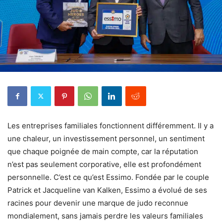
Les entreprises familiales fonctionnent différemment. Il y a
une chaleur, un investissement personnel, un sentiment
que chaque poignée de main compte, car la réputation
n’est pas seulement corporative, elle est profondément
personnelle. C’est ce qu’est Essimo. Fondée par le couple
Patrick et Jacqueline van Kalken, Essimo a évolué de ses
racines pour devenir une marque de judo reconnue
mondialement, sans jamais perdre les valeurs familiales