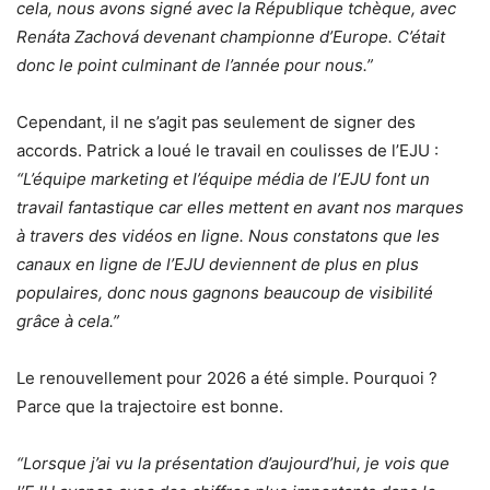
cela, nous avons signé avec la République tchèque, avec
Renáta Zachová devenant championne d’Europe. C’était
donc le point culminant de l’année pour nous.”
Cependant, il ne s’agit pas seulement de signer des
accords. Patrick a loué le travail en coulisses de l’EJU :
“L’équipe marketing et l’équipe média de l’EJU font un
travail fantastique car elles mettent en avant nos marques
à travers des vidéos en ligne. Nous constatons que les
canaux en ligne de l’EJU deviennent de plus en plus
populaires, donc nous gagnons beaucoup de visibilité
grâce à cela.”
Le renouvellement pour 2026 a été simple. Pourquoi ?
Parce que la trajectoire est bonne.
“Lorsque j’ai vu la présentation d’aujourd’hui, je vois que