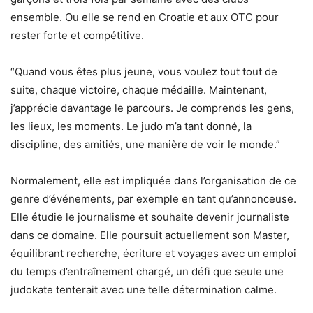
ensemble. Ou elle se rend en Croatie et aux OTC pour
rester forte et compétitive.
“Quand vous êtes plus jeune, vous voulez tout tout de
suite, chaque victoire, chaque médaille. Maintenant,
j’apprécie davantage le parcours. Je comprends les gens,
les lieux, les moments. Le judo m’a tant donné, la
discipline, des amitiés, une manière de voir le monde.”
Normalement, elle est impliquée dans l’organisation de ce
genre d’événements, par exemple en tant qu’annonceuse.
Elle étudie le journalisme et souhaite devenir journaliste
dans ce domaine. Elle poursuit actuellement son Master,
équilibrant recherche, écriture et voyages avec un emploi
du temps d’entraînement chargé, un défi que seule une
judokate tenterait avec une telle détermination calme.