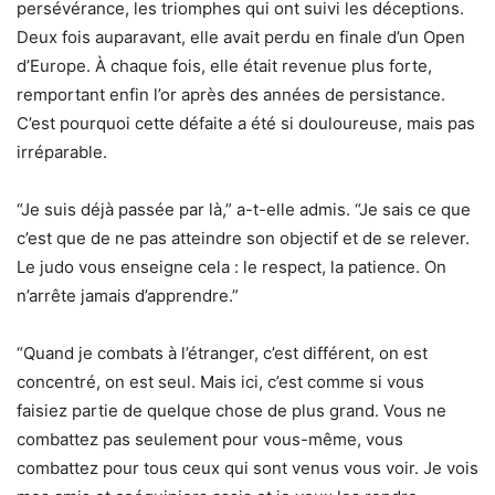
persévérance, les triomphes qui ont suivi les déceptions.
Deux fois auparavant, elle avait perdu en finale d’un Open
d’Europe. À chaque fois, elle était revenue plus forte,
remportant enfin l’or après des années de persistance.
C’est pourquoi cette défaite a été si douloureuse, mais pas
irréparable.
“Je suis déjà passée par là,” a-t-elle admis. “Je sais ce que
c’est que de ne pas atteindre son objectif et de se relever.
Le judo vous enseigne cela : le respect, la patience. On
n’arrête jamais d’apprendre.”
“Quand je combats à l’étranger, c’est différent, on est
concentré, on est seul. Mais ici, c’est comme si vous
faisiez partie de quelque chose de plus grand. Vous ne
combattez pas seulement pour vous-même, vous
combattez pour tous ceux qui sont venus vous voir. Je vois