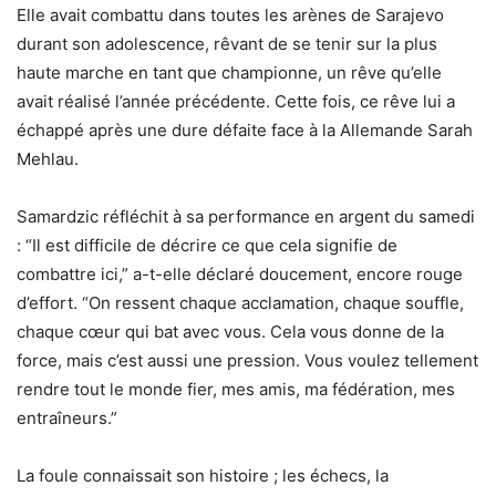
Elle avait combattu dans toutes les arènes de Sarajevo
durant son adolescence, rêvant de se tenir sur la plus
haute marche en tant que championne, un rêve qu’elle
avait réalisé l’année précédente. Cette fois, ce rêve lui a
échappé après une dure défaite face à la Allemande Sarah
Mehlau.
Samardzic réfléchit à sa performance en argent du samedi
: “Il est difficile de décrire ce que cela signifie de
combattre ici,” a-t-elle déclaré doucement, encore rouge
d’effort. “On ressent chaque acclamation, chaque souffle,
chaque cœur qui bat avec vous. Cela vous donne de la
force, mais c’est aussi une pression. Vous voulez tellement
rendre tout le monde fier, mes amis, ma fédération, mes
entraîneurs.”
La foule connaissait son histoire ; les échecs, la