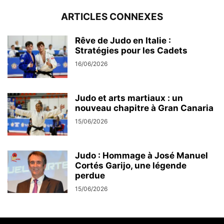
ARTICLES CONNEXES
Rêve de Judo en Italie :
Stratégies pour les Cadets
16/06/2026
Judo et arts martiaux : un
nouveau chapitre à Gran Canaria
15/06/2026
Judo : Hommage à José Manuel
Cortés Garijo, une légende
perdue
15/06/2026