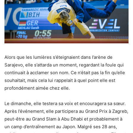
Alors que les lumières s’éteignaient dans l’arène de
Sarajevo, elle s’attarda un moment, regardant la foule qui
continuait à acclamer son nom. Ce n’était pas la fin qu’elle
souhaitait, mais cela lui rappelait à quel point elle est
profondément aimée chez elle.
Le dimanche, elle testera sa voix et encouragera sa sœur.
Après l’événement, elle participera au Grand Prix à Zagreb,
peut-être au Grand Slam à Abu Dhabi et probablement à
un camp d’entraînement au Japon. Malgré ses 28 ans,