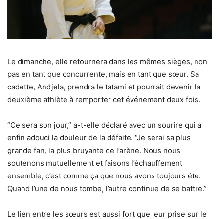
Le dimanche, elle retournera dans les mêmes sièges, non
pas en tant que concurrente, mais en tant que sœur. Sa
cadette, Anđjela, prendra le tatami et pourrait devenir la
deuxième athlète à remporter cet événement deux fois.
“Ce sera son jour,” a-t-elle déclaré avec un sourire qui a
enfin adouci la douleur de la défaite. “Je serai sa plus
grande fan, la plus bruyante de l’arène. Nous nous
soutenons mutuellement et faisons l’échauffement
ensemble, c’est comme ça que nous avons toujours été.
Quand l’une de nous tombe, l’autre continue de se battre.”
Le lien entre les sœurs est aussi fort que leur prise sur le