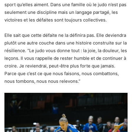
sport qu’elles aiment. Dans une famille où le judo n’est pas
seulement une discipline mais un langage partagé, les
victoires et les défaites sont toujours collectives.
Elle sait que cette défaite ne la définira pas. Elle deviendra
plutôt une autre couche dans une histoire construite sur la
résilience. “Le judo vous donne tout : la joie, la douleur, les
leçons. Il vous rappelle de rester humble et de continuer à
croire. Je reviendrai, peut-être plus forte que jamais.
Parce que c’est ce que nous faisons, nous combattons,
nous tombons, nous nous relevons.”