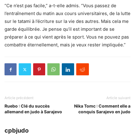
“Ce n’est pas facile,” a-t-elle admis. “Vous passez de
l’entraînement du matin aux cours universitaires, de la lutte
sur le tatami à l’écriture sur la vie des autres. Mais cela me
garde équilibrée. Je pense qu’il est important de se
préparer à ce qui vient après le sport. Vous ne pouvez pas
combattre éternellement, mais je veux rester impliquée.”
Article précédent
Article suivant
Ruebo : Clé du succès
Nika Tomc : Comment elle a
allemand en judo à Sarajevo
conquis Sarajevo en judo
cpbjudo