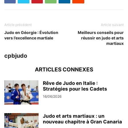
Article précédent
Article suivant
Judo en Géorgie : Évolution
Meilleurs conseils pour
vers l’excellence martiale
réussir en judo et arts
martiaux
cpbjudo
ARTICLES CONNEXES
Rêve de Judo en Italie :
Stratégies pour les Cadets
16/06/2026
Judo et arts martiaux : un
nouveau chapitre à Gran Canaria