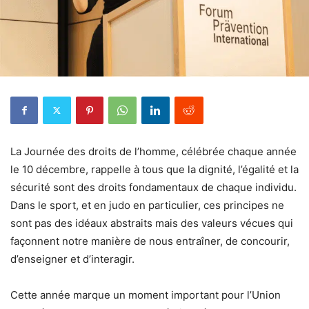
La Journée des droits de l’homme, célébrée chaque année
le 10 décembre, rappelle à tous que la dignité, l’égalité et la
sécurité sont des droits fondamentaux de chaque individu.
Dans le sport, et en judo en particulier, ces principes ne
sont pas des idéaux abstraits mais des valeurs vécues qui
façonnent notre manière de nous entraîner, de concourir,
d’enseigner et d’interagir.
Cette année marque un moment important pour l’Union