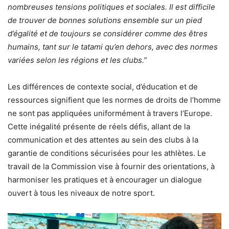
nombreuses tensions politiques et sociales. Il est difficile
de trouver de bonnes solutions ensemble sur un pied
d’égalité et de toujours se considérer comme des êtres
humains, tant sur le tatami qu’en dehors, avec des normes
variées selon les régions et les clubs.”
Les différences de contexte social, d’éducation et de
ressources signifient que les normes de droits de l’homme
ne sont pas appliquées uniformément à travers l’Europe.
Cette inégalité présente de réels défis, allant de la
communication et des attentes au sein des clubs à la
garantie de conditions sécurisées pour les athlètes. Le
travail de la Commission vise à fournir des orientations, à
harmoniser les pratiques et à encourager un dialogue
ouvert à tous les niveaux de notre sport.