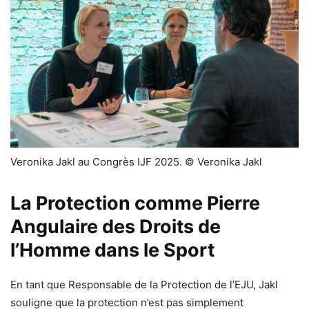
Veronika Jakl au Congrès IJF 2025. © Veronika Jakl
La Protection comme Pierre
Angulaire des Droits de
l’Homme dans le Sport
En tant que Responsable de la Protection de l’EJU, Jakl
souligne que la protection n’est pas simplement