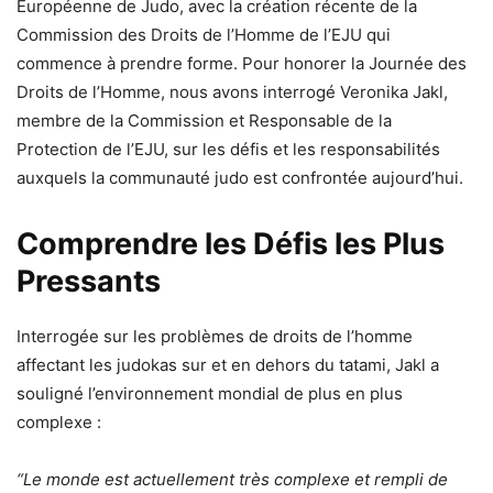
Européenne de Judo, avec la création récente de la
Commission des Droits de l’Homme de l’EJU qui
commence à prendre forme. Pour honorer la Journée des
Droits de l’Homme, nous avons interrogé Veronika Jakl,
membre de la Commission et Responsable de la
Protection de l’EJU, sur les défis et les responsabilités
auxquels la communauté judo est confrontée aujourd’hui.
Comprendre les Défis les Plus
Pressants
Interrogée sur les problèmes de droits de l’homme
affectant les judokas sur et en dehors du tatami, Jakl a
souligné l’environnement mondial de plus en plus
complexe :
“Le monde est actuellement très complexe et rempli de