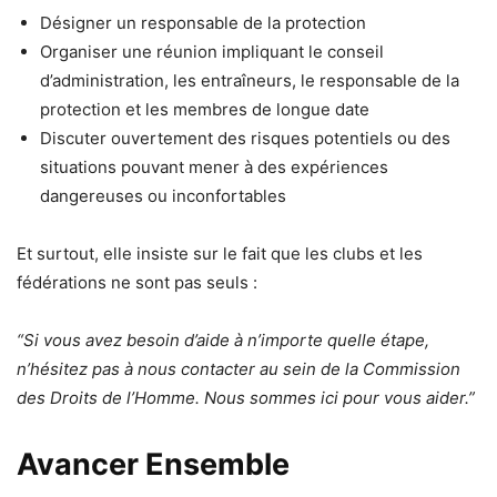
Désigner un responsable de la protection
Organiser une réunion impliquant le conseil
d’administration, les entraîneurs, le responsable de la
protection et les membres de longue date
Discuter ouvertement des risques potentiels ou des
situations pouvant mener à des expériences
dangereuses ou inconfortables
Et surtout, elle insiste sur le fait que les clubs et les
fédérations ne sont pas seuls :
“Si vous avez besoin d’aide à n’importe quelle étape,
n’hésitez pas à nous contacter au sein de la Commission
des Droits de l’Homme. Nous sommes ici pour vous aider.”
Avancer Ensemble