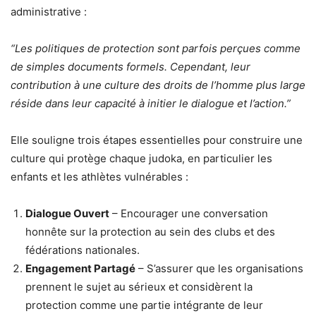
administrative :
“Les politiques de protection sont parfois perçues comme
de simples documents formels. Cependant, leur
contribution à une culture des droits de l’homme plus large
réside dans leur capacité à initier le dialogue et l’action.”
Elle souligne trois étapes essentielles pour construire une
culture qui protège chaque judoka, en particulier les
enfants et les athlètes vulnérables :
Dialogue Ouvert
– Encourager une conversation
honnête sur la protection au sein des clubs et des
fédérations nationales.
Engagement Partagé
– S’assurer que les organisations
prennent le sujet au sérieux et considèrent la
protection comme une partie intégrante de leur