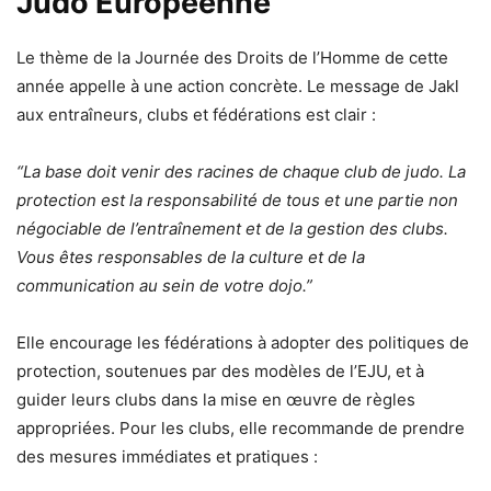
Judo Européenne
Le thème de la Journée des Droits de l’Homme de cette
année appelle à une action concrète. Le message de Jakl
aux entraîneurs, clubs et fédérations est clair :
“La base doit venir des racines de chaque club de judo. La
protection est la responsabilité de tous et une partie non
négociable de l’entraînement et de la gestion des clubs.
Vous êtes responsables de la culture et de la
communication au sein de votre dojo.”
Elle encourage les fédérations à adopter des politiques de
protection, soutenues par des modèles de l’EJU, et à
guider leurs clubs dans la mise en œuvre de règles
appropriées. Pour les clubs, elle recommande de prendre
des mesures immédiates et pratiques :