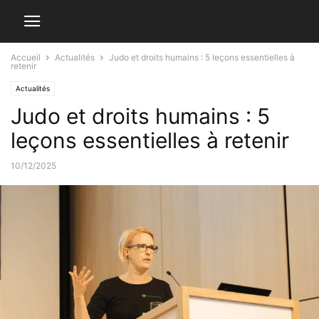
Accueil
Actualités
Judo et droits humains : 5 leçons essentielles à
retenir
Actualités
Judo et droits humains : 5
leçons essentielles à retenir
10/12/2025