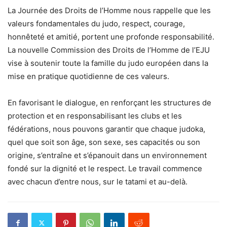
La Journée des Droits de l’Homme nous rappelle que les
valeurs fondamentales du judo, respect, courage,
honnêteté et amitié, portent une profonde responsabilité.
La nouvelle Commission des Droits de l’Homme de l’EJU
vise à soutenir toute la famille du judo européen dans la
mise en pratique quotidienne de ces valeurs.
En favorisant le dialogue, en renforçant les structures de
protection et en responsabilisant les clubs et les
fédérations, nous pouvons garantir que chaque judoka,
quel que soit son âge, son sexe, ses capacités ou son
origine, s’entraîne et s’épanouit dans un environnement
fondé sur la dignité et le respect. Le travail commence
avec chacun d’entre nous, sur le tatami et au-delà.