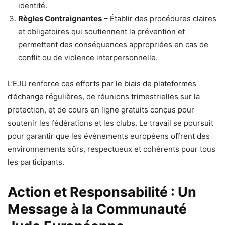
identité.
Règles Contraignantes
– Établir des procédures claires
et obligatoires qui soutiennent la prévention et
permettent des conséquences appropriées en cas de
conflit ou de violence interpersonnelle.
L’EJU renforce ces efforts par le biais de plateformes
d’échange régulières, de réunions trimestrielles sur la
protection, et de cours en ligne gratuits conçus pour
soutenir les fédérations et les clubs. Le travail se poursuit
pour garantir que les événements européens offrent des
environnements sûrs, respectueux et cohérents pour tous
les participants.
Action et Responsabilité : Un
Message à la Communauté