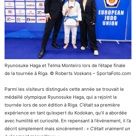
Ryunosuke Haga et Telma Monteiro lors de l’étape finale
de la tournée à Riga. © Roberts Voskans – SportaFoto.com
Parmi les visiteurs distingués cette année se trouvait le
médaillé olympique Ryunosuke Haga, qui a rejoint la
tournée lors de son édition à Riga. C’était sa première
expérience en tant qu’expert du Kodokan, qu’il a abordée
avec humilité et curiosité. En repensant à l’événement, il l’a
décrit simplement mais sincèrement :
« C’était vraiment un