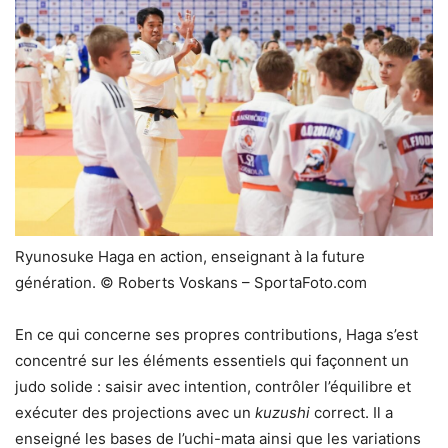
Ryunosuke Haga en action, enseignant à la future
génération. © Roberts Voskans – SportaFoto.com
En ce qui concerne ses propres contributions, Haga s’est
concentré sur les éléments essentiels qui façonnent un
judo solide : saisir avec intention, contrôler l’équilibre et
exécuter des projections avec un
kuzushi
correct. Il a
enseigné les bases de l’uchi-mata ainsi que les variations