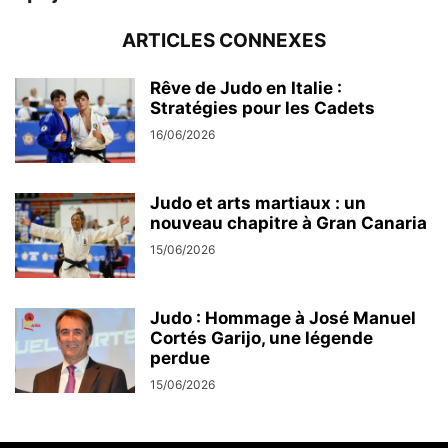
ARTICLES CONNEXES
Rêve de Judo en Italie :
Stratégies pour les Cadets
16/06/2026
Judo et arts martiaux : un
nouveau chapitre à Gran Canaria
15/06/2026
Judo : Hommage à José Manuel
Cortés Garijo, une légende
perdue
15/06/2026