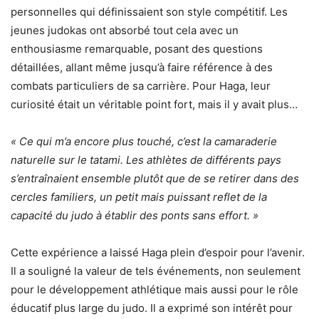
personnelles qui définissaient son style compétitif. Les
jeunes judokas ont absorbé tout cela avec un
enthousiasme remarquable, posant des questions
détaillées, allant même jusqu’à faire référence à des
combats particuliers de sa carrière. Pour Haga, leur
curiosité était un véritable point fort, mais il y avait plus…
« Ce qui m’a encore plus touché, c’est la camaraderie
naturelle sur le tatami. Les athlètes de différents pays
s’entraînaient ensemble plutôt que de se retirer dans des
cercles familiers, un petit mais puissant reflet de la
capacité du judo à établir des ponts sans effort. »
Cette expérience a laissé Haga plein d’espoir pour l’avenir.
Il a souligné la valeur de tels événements, non seulement
pour le développement athlétique mais aussi pour le rôle
éducatif plus large du judo. Il a exprimé son intérêt pour