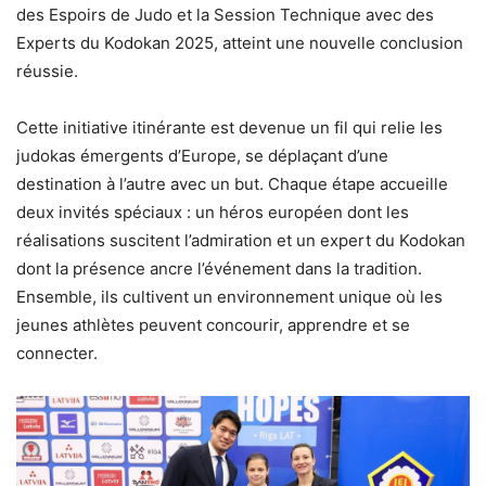
des Espoirs de Judo et la Session Technique avec des
Experts du Kodokan 2025, atteint une nouvelle conclusion
réussie.
Cette initiative itinérante est devenue un fil qui relie les
judokas émergents d’Europe, se déplaçant d’une
destination à l’autre avec un but. Chaque étape accueille
deux invités spéciaux : un héros européen dont les
réalisations suscitent l’admiration et un expert du Kodokan
dont la présence ancre l’événement dans la tradition.
Ensemble, ils cultivent un environnement unique où les
jeunes athlètes peuvent concourir, apprendre et se
connecter.