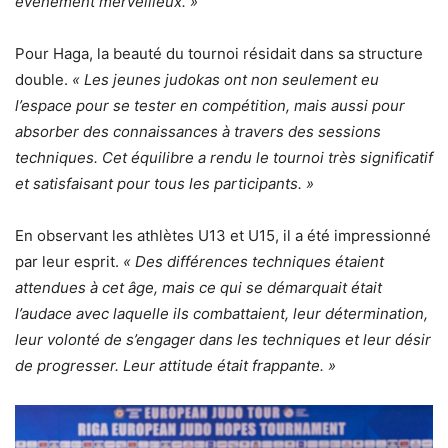
événement merveilleux. »
Pour Haga, la beauté du tournoi résidait dans sa structure
double.
« Les jeunes judokas ont non seulement eu
l’espace pour se tester en compétition, mais aussi pour
absorber des connaissances à travers des sessions
techniques. Cet équilibre a rendu le tournoi très significatif
et satisfaisant pour tous les participants. »
En observant les athlètes U13 et U15, il a été impressionné
par leur esprit.
« Des différences techniques étaient
attendues à cet âge, mais ce qui se démarquait était
l’audace avec laquelle ils combattaient, leur détermination,
leur volonté de s’engager dans les techniques et leur désir
de progresser. Leur attitude était frappante. »