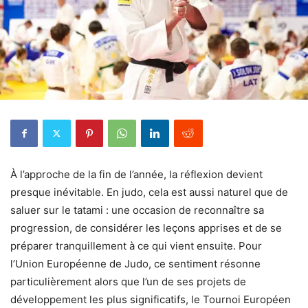
À l’approche de la fin de l’année, la réflexion devient
presque inévitable. En judo, cela est aussi naturel que de
saluer sur le tatami : une occasion de reconnaître sa
progression, de considérer les leçons apprises et de se
préparer tranquillement à ce qui vient ensuite. Pour
l’Union Européenne de Judo, ce sentiment résonne
particulièrement alors que l’un de ses projets de
développement les plus significatifs, le Tournoi Européen