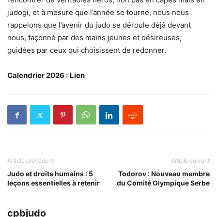
judogi, et à mesure que l’année se tourne, nous nous
rappelons que l’avenir du judo se déroule déjà devant
nous, façonné par des mains jeunes et désireuses,
guidées par ceux qui choisissent de redonner.
Calendrier 2026 :
Lien
Article précédent
Article suivant
Judo et droits humains : 5
Todorov : Nouveau membre
leçons essentielles à retenir
du Comité Olympique Serbe
cpbjudo