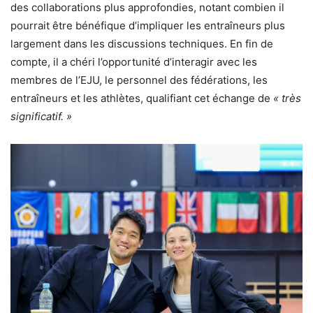
des collaborations plus approfondies, notant combien il
pourrait être bénéfique d’impliquer les entraîneurs plus
largement dans les discussions techniques. En fin de
compte, il a chéri l’opportunité d’interagir avec les
membres de l’EJU, le personnel des fédérations, les
entraîneurs et les athlètes, qualifiant cet échange de
« très
significatif. »