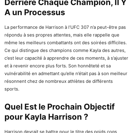
Derrière Chaque Champion, Il Y
A un Processus
La performance de Harrison à l’UFC 307 n’a peut-être pas
répondu à ses propres attentes, mais elle rappelle que
même les meilleurs combattants ont des soirées difficiles.
Ce qui distingue des champions comme Kayla des autres,
c’est leur capacité à apprendre de ces moments, à s’ajuster
et à revenir encore plus forts. Son honnêteté et sa
vulnérabilité en admettant qu’elle n’était pas à son meilleur
résonnent chez de nombreux athlètes de différents
sports.
Quel Est le Prochain Objectif
pour Kayla Harrison ?
Harrison devrait se battre pour le titre des poids coqs