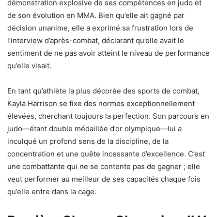
démonstration explosive de ses compétences en judo et
de son évolution en MMA. Bien qu’elle ait gagné par
décision unanime, elle a exprimé sa frustration lors de
l’interview d’après-combat, déclarant qu’elle avait le
sentiment de ne pas avoir atteint le niveau de performance
qu’elle visait.
En tant qu’athlète la plus décorée des sports de combat,
Kayla Harrison se fixe des normes exceptionnellement
élevées, cherchant toujours la perfection. Son parcours en
judo—étant double médaillée d’or olympique—lui a
inculqué un profond sens de la discipline, de la
concentration et une quête incessante d’excellence. C’est
une combattante qui ne se contente pas de gagner ; elle
veut performer au meilleur de ses capacités chaque fois
qu’elle entre dans la cage.