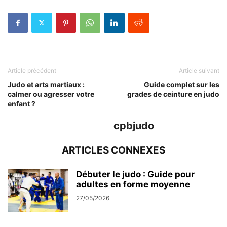
Article précédent
Article suivant
Judo et arts martiaux :
Guide complet sur les
calmer ou agresser votre
grades de ceinture en judo
enfant ?
cpbjudo
ARTICLES CONNEXES
Débuter le judo : Guide pour
adultes en forme moyenne
27/05/2026