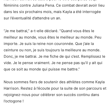
féminins contre Juliana Pena. Ce combat devrait avoir lieu
dans les six prochains mois, mais Kayla a été interrogée
sur l’éventualité d’attendre un an.
“Je me battrai,” a-t-elle déclaré. “Quand vous êtes le
meilleur au monde, vous êtes le meilleur au monde. Peu
importe. Je suis la reine non couronnée. Que j’aie la
ceinture ou non, je suis toujours la meilleure au monde.
Donc, je me battrai. Je me fiche de qui c’est. Remplissez le
vide. Je le pense vraiment. Je ne pense pas qu’il y ait qui
que ce soit au monde qui puisse me battre.”
Nous sommes fiers de soutenir des athlètes comme Kayla
Harrison. Restez à l’écoute pour la suite de son parcours et
rejoignez-nous pour célébrer son succès continu dans
l’octogone !