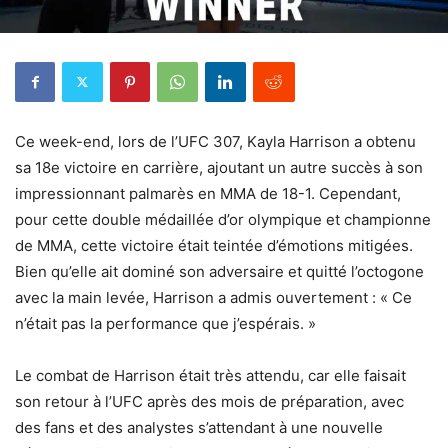
Ce week-end, lors de l’UFC 307, Kayla Harrison a obtenu
sa 18e victoire en carrière, ajoutant un autre succès à son
impressionnant palmarès en MMA de 18-1. Cependant,
pour cette double médaillée d’or olympique et championne
de MMA, cette victoire était teintée d’émotions mitigées.
Bien qu’elle ait dominé son adversaire et quitté l’octogone
avec la main levée, Harrison a admis ouvertement : « Ce
n’était pas la performance que j’espérais. »
Le combat de Harrison était très attendu, car elle faisait
son retour à l’UFC après des mois de préparation, avec
des fans et des analystes s’attendant à une nouvelle