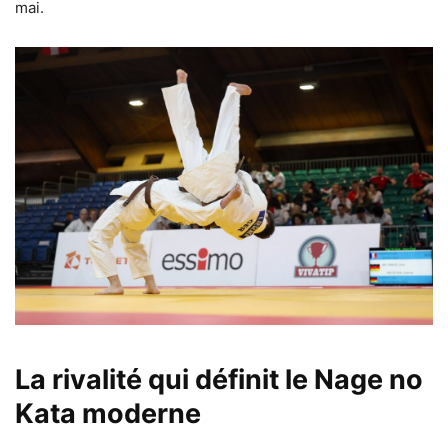
mai.
La rivalité qui définit le Nage no
Kata moderne