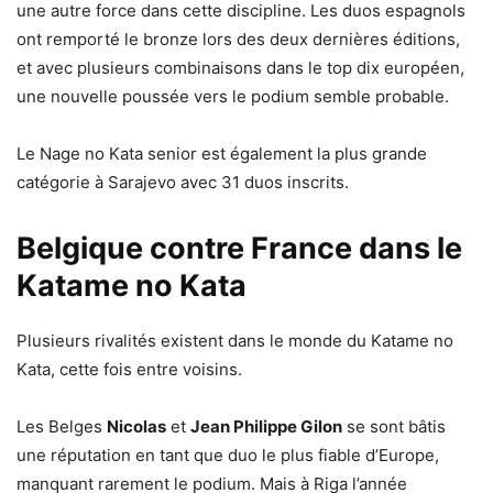
une autre force dans cette discipline. Les duos espagnols
ont remporté le bronze lors des deux dernières éditions,
et avec plusieurs combinaisons dans le top dix européen,
une nouvelle poussée vers le podium semble probable.
Le Nage no Kata senior est également la plus grande
catégorie à Sarajevo avec 31 duos inscrits.
Belgique contre France dans le
Katame no Kata
Plusieurs rivalités existent dans le monde du Katame no
Kata, cette fois entre voisins.
Les Belges
Nicolas
et
Jean Philippe Gilon
se sont bâtis
une réputation en tant que duo le plus fiable d’Europe,
manquant rarement le podium. Mais à Riga l’année