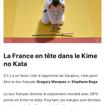
La France en tête dans le Kime
no Kata
S’il y a un favori clair à l’approche de Sarajevo, c’est peut-
être le duo français
Gregory Marques
et
Stephane Bega
.
Le duo français domine le classement mondial avec 2875
points en Kime no Kata. Pourtant, les marges sont étroites.