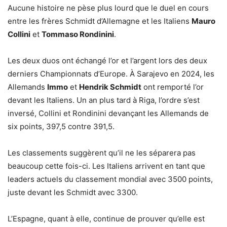
Aucune histoire ne pèse plus lourd que le duel en cours
entre les frères Schmidt d’Allemagne et les Italiens
Mauro
Collini
et
Tommaso Rondinini
.
Les deux duos ont échangé l’or et l’argent lors des deux
derniers Championnats d’Europe. À Sarajevo en 2024, les
Allemands
Immo
et
Hendrik Schmidt
ont remporté l’or
devant les Italiens. Un an plus tard à Riga, l’ordre s’est
inversé, Collini et Rondinini devançant les Allemands de
six points, 397,5 contre 391,5.
Les classements suggèrent qu’il ne les séparera pas
beaucoup cette fois-ci. Les Italiens arrivent en tant que
leaders actuels du classement mondial avec 3500 points,
juste devant les Schmidt avec 3300.
L’Espagne, quant à elle, continue de prouver qu’elle est