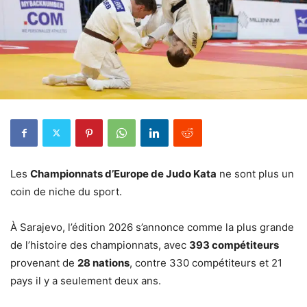
Les
Championnats d’Europe de Judo Kata
ne sont plus un
coin de niche du sport.
À Sarajevo, l’édition 2026 s’annonce comme la plus grande
de l’histoire des championnats, avec
393 compétiteurs
provenant de
28 nations
, contre 330 compétiteurs et 21
pays il y a seulement deux ans.