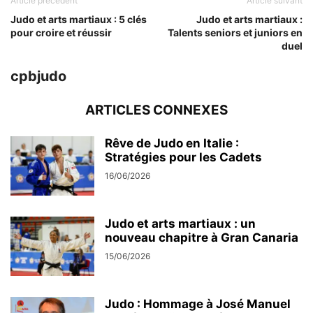
Article précédent
Article suivant
Judo et arts martiaux : 5 clés
Judo et arts martiaux :
pour croire et réussir
Talents seniors et juniors en
duel
cpbjudo
ARTICLES CONNEXES
Rêve de Judo en Italie :
Stratégies pour les Cadets
16/06/2026
Judo et arts martiaux : un
nouveau chapitre à Gran Canaria
15/06/2026
Judo : Hommage à José Manuel