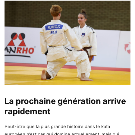
La prochaine génération arrive
rapidement
Peut-être que la plus grande histoire dans le kata
européen n’est pas qui domine actuellement, mais qui