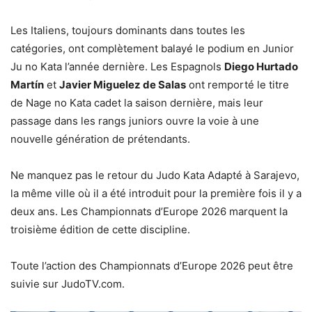
Les Italiens, toujours dominants dans toutes les
catégories, ont complètement balayé le podium en Junior
Ju no Kata l’année dernière. Les Espagnols
Diego Hurtado
Martín
et
Javier Miguelez de Salas
ont remporté le titre
de Nage no Kata cadet la saison dernière, mais leur
passage dans les rangs juniors ouvre la voie à une
nouvelle génération de prétendants.
Ne manquez pas le retour du Judo Kata Adapté à Sarajevo,
la même ville où il a été introduit pour la première fois il y a
deux ans. Les Championnats d’Europe 2026 marquent la
troisième édition de cette discipline.
Toute l’action des Championnats d’Europe 2026 peut être
suivie sur JudoTV.com.