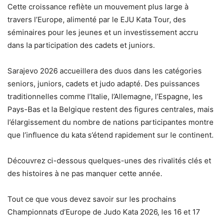
Cette croissance reflète un mouvement plus large à
travers l’Europe, alimenté par le EJU Kata Tour, des
séminaires pour les jeunes et un investissement accru
dans la participation des cadets et juniors.
Sarajevo 2026 accueillera des duos dans les catégories
seniors, juniors, cadets et judo adapté. Des puissances
traditionnelles comme l’Italie, l’Allemagne, l’Espagne, les
Pays-Bas et la Belgique restent des figures centrales, mais
l’élargissement du nombre de nations participantes montre
que l’influence du kata s’étend rapidement sur le continent.
Découvrez ci-dessous quelques-unes des rivalités clés et
des histoires à ne pas manquer cette année.
Tout ce que vous devez savoir sur les prochains
Championnats d’Europe de Judo Kata 2026, les 16 et 17