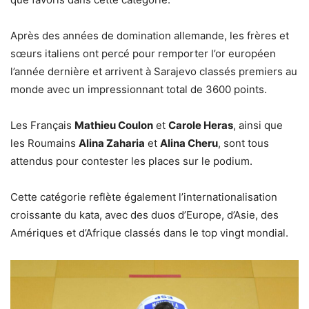
Après des années de domination allemande, les frères et
sœurs italiens ont percé pour remporter l’or européen
l’année dernière et arrivent à Sarajevo classés premiers au
monde avec un impressionnant total de 3600 points.
Les Français
Mathieu Coulon
et
Carole Heras
, ainsi que
les Roumains
Alina Zaharia
et
Alina Cheru
, sont tous
attendus pour contester les places sur le podium.
Cette catégorie reflète également l’internationalisation
croissante du kata, avec des duos d’Europe, d’Asie, des
Amériques et d’Afrique classés dans le top vingt mondial.