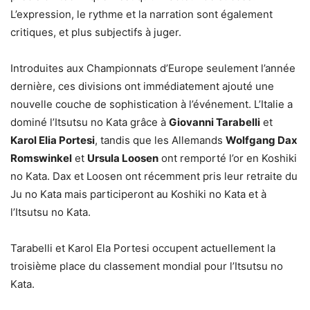
L’expression, le rythme et la narration sont également
critiques, et plus subjectifs à juger.
Introduites aux Championnats d’Europe seulement l’année
dernière, ces divisions ont immédiatement ajouté une
nouvelle couche de sophistication à l’événement. L’Italie a
dominé l’Itsutsu no Kata grâce à
Giovanni Tarabelli
et
Karol Elia Portesi
, tandis que les Allemands
Wolfgang Dax
Romswinkel
et
Ursula Loosen
ont remporté l’or en Koshiki
no Kata. Dax et Loosen ont récemment pris leur retraite du
Ju no Kata mais participeront au Koshiki no Kata et à
l’Itsutsu no Kata.
Tarabelli et Karol Ela Portesi occupent actuellement la
troisième place du classement mondial pour l’Itsutsu no
Kata.