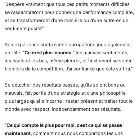
“J’espère vraiment que tous ces petits moments difficiles
se rassembleront pour donner une performance complète,
et se transformeront d’une manière ou d’une autre en un
sentiment positif.”
Son expérience sur la scène européenne joue également
un rôle.
“Ce n’est plus inconnu,”
les mauvais sentiments,
les hauts et les bas, même pleurer, et finalement se sentir
bien lors de la compétition. J’ai confiance que cela suffira.”
Se détacher des résultats passés, qu’ils soient bons ou
mauvais, fait partie d’une stratégie et d’une philosophie
plus larges qu’elle incarne : rester présent et traiter tout le
monde avec respect, indépendamment des résultats.
“Ce qui compte le plus pour moi, c’est ce qui se passe
maintenant
, comment nous nous comportons les uns