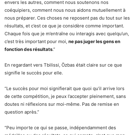
envers les autres, comment nous soutenons nos
coéquipiers, comment nous nous aidons mutuellement à
nous préparer. Ces choses ne reposent pas du tout sur les
résultats, et c’est ce que je considère comme important.
Chaque fois que je m’entraîne ou interagis avec quelqu’un,
c’est très important pour moi,
ne pas juger les gens en
fonction des résultats
.”
En regardant vers Tbilissi, Özbas était claire sur ce que
signifie le succès pour elle.
“Le succès pour moi signifierait que quoi qu’il arrive lors
de cette compétition, je peux l’accepter pleinement, sans
doutes ni réflexions sur moi-même. Pas de remise en
question après.”
“Peu importe ce qui se passe, indépendamment des