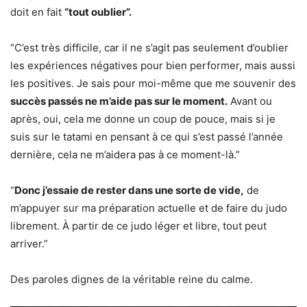
doit en fait
“tout oublier”.
“C’est très difficile, car il ne s’agit pas seulement d’oublier
les expériences négatives pour bien performer, mais aussi
les positives. Je sais pour moi-même que me souvenir des
succès passés ne m’aide pas sur le moment.
Avant ou
après, oui, cela me donne un coup de pouce, mais si je
suis sur le tatami en pensant à ce qui s’est passé l’année
dernière, cela ne m’aidera pas à ce moment-là.”
“
Donc j’essaie de rester dans une sorte de vide,
de
m’appuyer sur ma préparation actuelle et de faire du judo
librement. À partir de ce judo léger et libre, tout peut
arriver.”
Des paroles dignes de la véritable reine du calme.