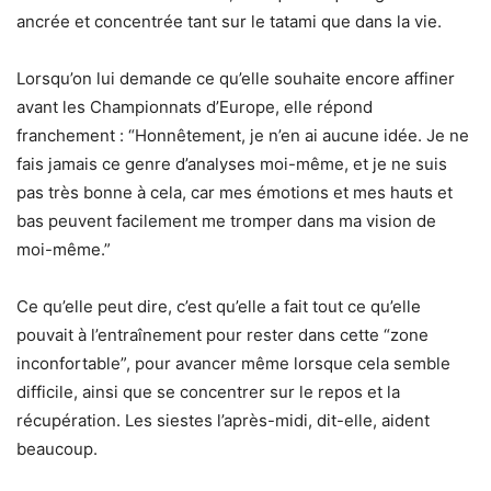
ancrée et concentrée tant sur le tatami que dans la vie.
Lorsqu’on lui demande ce qu’elle souhaite encore affiner
avant les Championnats d’Europe, elle répond
franchement : “Honnêtement, je n’en ai aucune idée. Je ne
fais jamais ce genre d’analyses moi-même, et je ne suis
pas très bonne à cela, car mes émotions et mes hauts et
bas peuvent facilement me tromper dans ma vision de
moi-même.”
Ce qu’elle peut dire, c’est qu’elle a fait tout ce qu’elle
pouvait à l’entraînement pour rester dans cette “zone
inconfortable”, pour avancer même lorsque cela semble
difficile, ainsi que se concentrer sur le repos et la
récupération. Les siestes l’après-midi, dit-elle, aident
beaucoup.