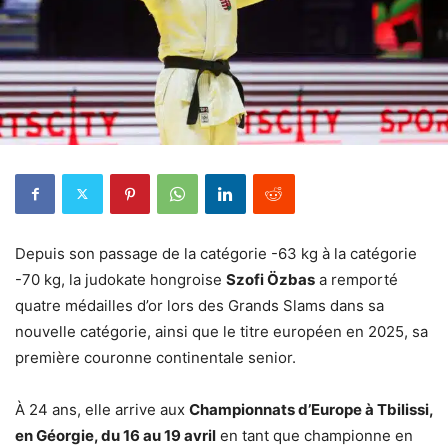
Depuis son passage de la catégorie -63 kg à la catégorie
-70 kg, la judokate hongroise
Szofi Özbas
a remporté
quatre médailles d’or lors des Grands Slams dans sa
nouvelle catégorie, ainsi que le titre européen en 2025, sa
première couronne continentale senior.
À 24 ans, elle arrive aux
Championnats d’Europe à Tbilissi,
en Géorgie, du 16 au 19 avril
en tant que championne en