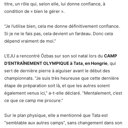
titre, un rôle qui, selon elle, lui donne confiance, à
condition de « bien le gérer ».
“Je l’utilise bien, cela me donne définitivement confiance.
Si je ne le fais pas, cela devient un fardeau. Donc cela
dépend vraiment de moi.”
L’EJU a rencontré Özbas sur son sol natal lors du
CAMP
D’ENTRAÎNEMENT OLYMPIQUE à Tata, en Hongrie
, qui
sert de dernière pierre à aiguiser avant le début des
championnats. “Je suis très heureuse que cette dernière
étape de préparation soit là, et que les autres soient
également venus ici,” a-t-elle déclaré. “Mentalement, c’est
ce que ce camp me procure.”
Sur le plan physique, elle a mentionné que Tata est
“semblable aux autres camps”, sans changement dans son