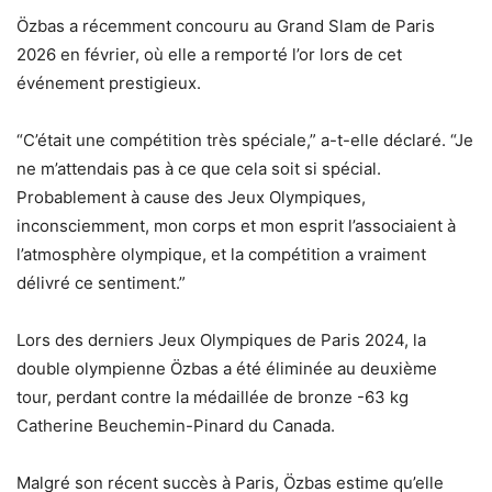
Özbas a récemment concouru au Grand Slam de Paris
2026 en février, où elle a remporté l’or lors de cet
événement prestigieux.
“C’était une compétition très spéciale,” a-t-elle déclaré. “Je
ne m’attendais pas à ce que cela soit si spécial.
Probablement à cause des Jeux Olympiques,
inconsciemment, mon corps et mon esprit l’associaient à
l’atmosphère olympique, et la compétition a vraiment
délivré ce sentiment.”
Lors des derniers Jeux Olympiques de Paris 2024, la
double olympienne Özbas a été éliminée au deuxième
tour, perdant contre la médaillée de bronze -63 kg
Catherine Beuchemin-Pinard du Canada.
Malgré son récent succès à Paris, Özbas estime qu’elle