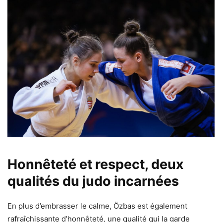
Honnêteté et respect, deux
qualités du judo incarnées
En plus d’embrasser le calme, Özbas est également
rafraîchissante d’honnêteté, une qualité qui la garde