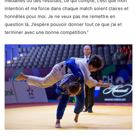
médailles ou des résultats, ce qui compte, c’est que mon
intention et ma force dans chaque match soient claires et
honnêtes pour moi. Je ne veux pas me remettre en
question là. J’espère pouvoir donner tout ce que j’ai et
terminer avec une bonne compétition.”