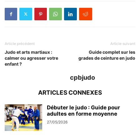
Article précédent
Article suivant
Judo et arts martiaux :
Guide complet sur les
calmer ou agresser votre
grades de ceinture en judo
enfant ?
cpbjudo
ARTICLES CONNEXES
Débuter le judo : Guide pour
adultes en forme moyenne
27/05/2026