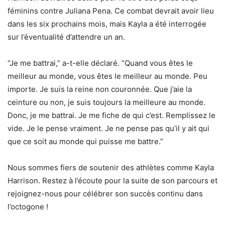
féminins contre Juliana Pena. Ce combat devrait avoir lieu
dans les six prochains mois, mais Kayla a été interrogée
sur l’éventualité d’attendre un an.
“Je me battrai,” a-t-elle déclaré. “Quand vous êtes le
meilleur au monde, vous êtes le meilleur au monde. Peu
importe. Je suis la reine non couronnée. Que j’aie la
ceinture ou non, je suis toujours la meilleure au monde.
Donc, je me battrai. Je me fiche de qui c’est. Remplissez le
vide. Je le pense vraiment. Je ne pense pas qu’il y ait qui
que ce soit au monde qui puisse me battre.”
Nous sommes fiers de soutenir des athlètes comme Kayla
Harrison. Restez à l’écoute pour la suite de son parcours et
rejoignez-nous pour célébrer son succès continu dans
l’octogone !