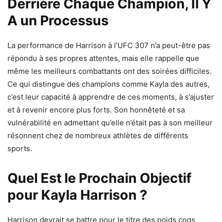
Derrière Chaque Champion, Il Y
A un Processus
La performance de Harrison à l’UFC 307 n’a peut-être pas
répondu à ses propres attentes, mais elle rappelle que
même les meilleurs combattants ont des soirées difficiles.
Ce qui distingue des champions comme Kayla des autres,
c’est leur capacité à apprendre de ces moments, à s’ajuster
et à revenir encore plus forts. Son honnêteté et sa
vulnérabilité en admettant qu’elle n’était pas à son meilleur
résonnent chez de nombreux athlètes de différents
sports.
Quel Est le Prochain Objectif
pour Kayla Harrison ?
Harrison devrait se battre pour le titre des poids coqs