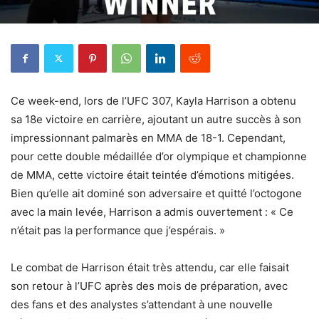
Ce week-end, lors de l’UFC 307, Kayla Harrison a obtenu
sa 18e victoire en carrière, ajoutant un autre succès à son
impressionnant palmarès en MMA de 18-1. Cependant,
pour cette double médaillée d’or olympique et championne
de MMA, cette victoire était teintée d’émotions mitigées.
Bien qu’elle ait dominé son adversaire et quitté l’octogone
avec la main levée, Harrison a admis ouvertement : « Ce
n’était pas la performance que j’espérais. »
Le combat de Harrison était très attendu, car elle faisait
son retour à l’UFC après des mois de préparation, avec
des fans et des analystes s’attendant à une nouvelle