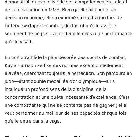
démonstration explosive de ses compétences en judo et
de son évolution en MMA. Bien qu’elle ait gagné par
décision unanime, elle a exprimé sa frustration lors de
l’interview d’après-combat, déclarant qu’elle avait le
sentiment de ne pas avoir atteint le niveau de performance
qu’elle visait.
En tant qu’athlète la plus décorée des sports de combat,
Kayla Harrison se fixe des normes exceptionnellement
élevées, cherchant toujours la perfection. Son parcours en
judo—étant double médaillée d’or olympique—lui a
inculqué un profond sens de la discipline, de la
concentration et une quête incessante d’excellence. C’est
une combattante qui ne se contente pas de gagner ; elle
veut performer au meilleur de ses capacités chaque fois
qu’elle entre dans la cage.