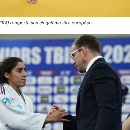
(FRA) remporte son cinquième titre européen.