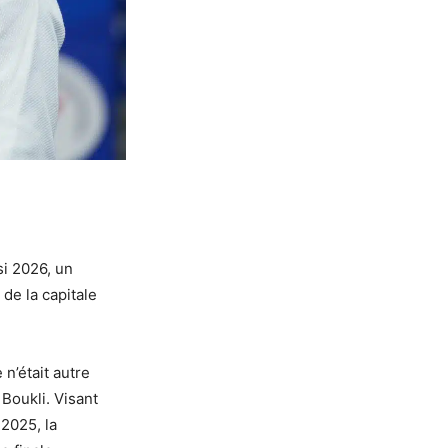
si 2026, un
de la capitale
n’était autre
Boukli. Visant
 2025, la