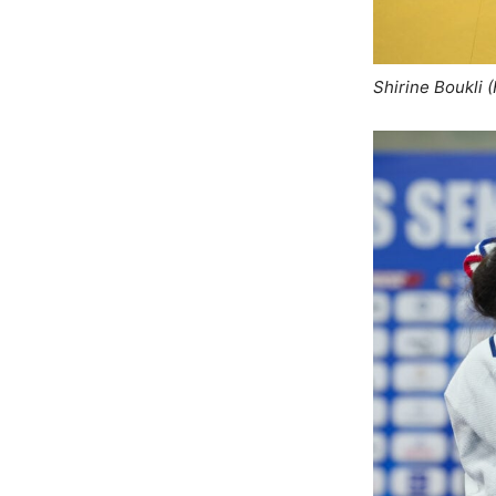
Shirine Boukli 